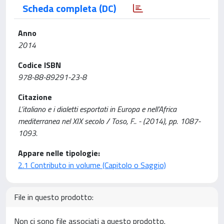
Scheda completa (DC)
Anno
2014
Codice ISBN
978-88-89291-23-8
Citazione
L’italiano e i dialetti esportati in Europa e nell’Africa
mediterranea nel XIX secolo / Toso, F.. - (2014), pp. 1087-
1093.
Appare nelle tipologie:
2.1 Contributo in volume (Capitolo o Saggio)
File in questo prodotto:
Non ci sono file associati a questo prodotto.