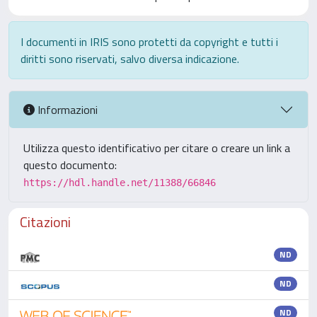
I documenti in IRIS sono protetti da copyright e tutti i
diritti sono riservati, salvo diversa indicazione.
Informazioni
Utilizza questo identificativo per citare o creare un link a
questo documento:
https://hdl.handle.net/11388/66846
Citazioni
ND
ND
ND