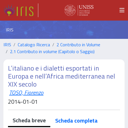
IRIS
IRIS
Catalogo Ricerca
2 Contributo in Volume
2.1 Contributo in volume (Capitolo o Saggio)
L’italiano e i dialetti esportati in
Europa e nell’Africa mediterranea nel
XIX secolo
TOSO, Fiorenzo
2014-01-01
Scheda breve
Scheda completa