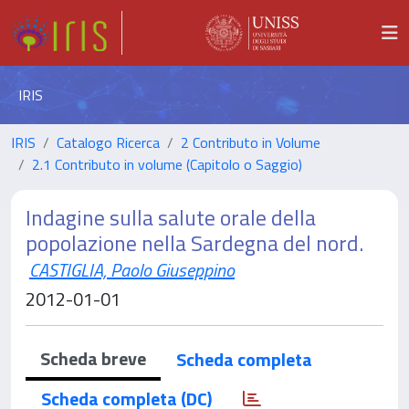
IRIS
IRIS
Catalogo Ricerca
2 Contributo in Volume
2.1 Contributo in volume (Capitolo o Saggio)
Indagine sulla salute orale della
popolazione nella Sardegna del nord.
CASTIGLIA, Paolo Giuseppino
2012-01-01
Scheda breve
Scheda completa
Scheda completa (DC)