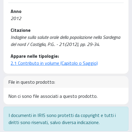
Anno
2012
Citazione
Indagine sulla salute orale della popolazione nella Sardegna
del nord / Castiglia, P.G.. - 21:(2012), pp. 29-34.
Appare nelle tipologie:
2.1 Contributo in volume (Capitolo o Saggio)
File in questo prodotto:
Non ci sono file associati a questo prodotto.
I documenti in IRIS sono protetti da copyright e tutti i
diritti sono riservati, salvo diversa indicazione.