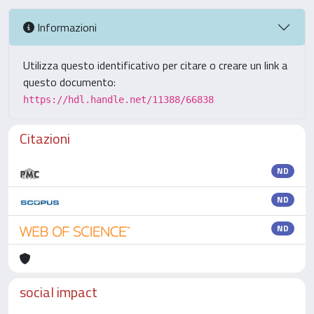
Informazioni
Utilizza questo identificativo per citare o creare un link a
questo documento:
https://hdl.handle.net/11388/66838
Citazioni
ND
ND
ND
social impact