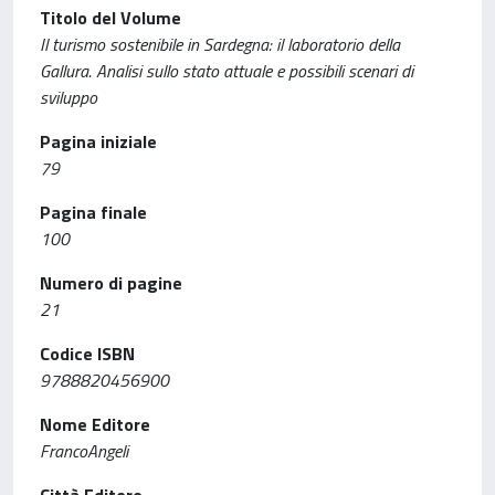
Titolo del Volume
Il turismo sostenibile in Sardegna: il laboratorio della
Gallura. Analisi sullo stato attuale e possibili scenari di
sviluppo
Pagina iniziale
79
Pagina finale
100
Numero di pagine
21
Codice ISBN
9788820456900
Nome Editore
FrancoAngeli