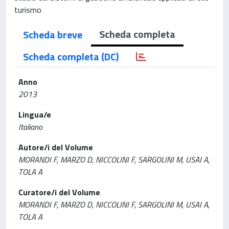
turismo
Scheda completa
Scheda breve
Scheda completa (DC)
Anno
2013
Lingua/e
Italiano
Autore/i del Volume
MORANDI F, MARZO D, NICCOLINI F, SARGOLINI M, USAI A,
TOLA A
Curatore/i del Volume
MORANDI F, MARZO D, NICCOLINI F, SARGOLINI M, USAI A,
TOLA A