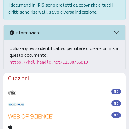
I documenti in IRIS sono protetti da copyright e tutti i
diritti sono riservati, salvo diversa indicazione.
Informazioni
Utilizza questo identificativo per citare o creare un link a
questo documento:
https://hdl.handle.net/11388/66819
Citazioni
ND
ND
ND