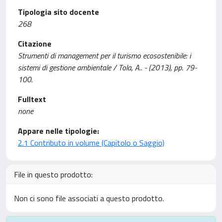
Tipologia sito docente
268
Citazione
Strumenti di management per il turismo ecosostenibile: i
sistemi di gestione ambientale / Tola, A.. - (2013), pp. 79-
100.
Fulltext
none
Appare nelle tipologie:
2.1 Contributo in volume (Capitolo o Saggio)
File in questo prodotto:
Non ci sono file associati a questo prodotto.