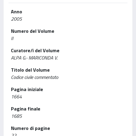
Anno
2005
Numero del Volume
II
Curatore/i del Volume
ALPA G.- MARICONDA V.
Titolo del Volume
Codice civile commentato
Pagina iniziale
1664
Pagina finale
1685
Numero di pagine
22