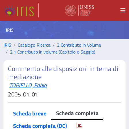
IRIS
IRIS
Catalogo Ricerca
2 Contributo in Volume
2.1 Contributo in volume (Capitolo o Saggio)
Commento alle disposizioni in tema di
mediazione
TORIELLO, Fabio
2005-01-01
Scheda completa
Scheda breve
Scheda completa (DC)