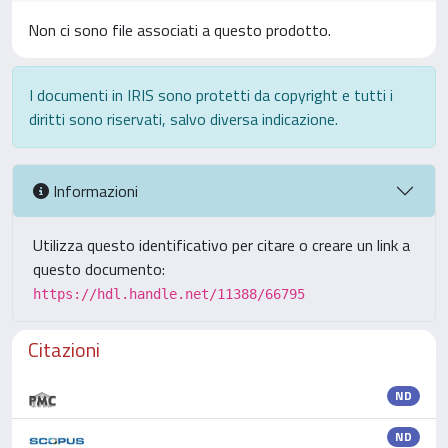
Non ci sono file associati a questo prodotto.
I documenti in IRIS sono protetti da copyright e tutti i
diritti sono riservati, salvo diversa indicazione.
Informazioni
Utilizza questo identificativo per citare o creare un link a
questo documento:
https://hdl.handle.net/11388/66795
Citazioni
ND
ND