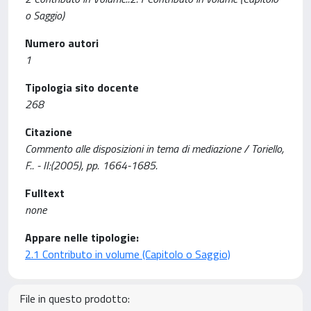
o Saggio)
Numero autori
1
Tipologia sito docente
268
Citazione
Commento alle disposizioni in tema di mediazione / Toriello,
F.. - II:(2005), pp. 1664-1685.
Fulltext
none
Appare nelle tipologie:
2.1 Contributo in volume (Capitolo o Saggio)
File in questo prodotto: