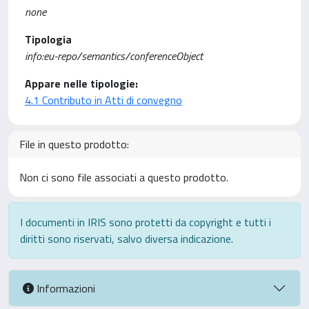
none
Tipologia
info:eu-repo/semantics/conferenceObject
Appare nelle tipologie:
4.1 Contributo in Atti di convegno
File in questo prodotto:
Non ci sono file associati a questo prodotto.
I documenti in IRIS sono protetti da copyright e tutti i
diritti sono riservati, salvo diversa indicazione.
Informazioni