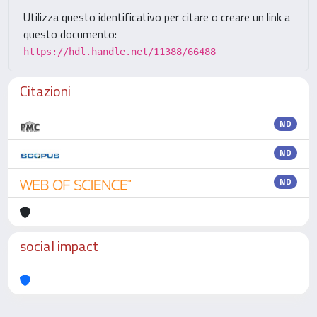
Utilizza questo identificativo per citare o creare un link a
questo documento:
https://hdl.handle.net/11388/66488
Citazioni
ND
ND
ND
social impact