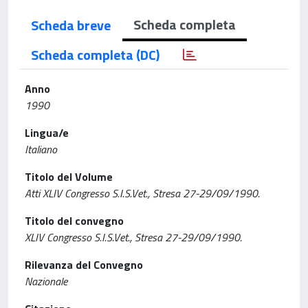
Scheda completa
Scheda breve
Scheda completa (DC)
Anno
1990
Lingua/e
Italiano
Titolo del Volume
Atti XLIV Congresso S.I.S.Vet., Stresa 27-29/09/1990.
Titolo del convegno
XLIV Congresso S.I.S.Vet., Stresa 27-29/09/1990.
Rilevanza del Convegno
Nazionale