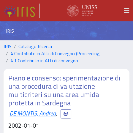
IRIS
IRIS
Catalogo Ricerca
4 Contributo in Atti di Convegno (Proceeding)
4.1 Contributo in Atti di convegno
Piano e consenso: sperimentazione di
una procedura di valutazione
multicriteri su una area umida
protetta in Sardegna
DE MONTIS, Andrea
;
2002-01-01