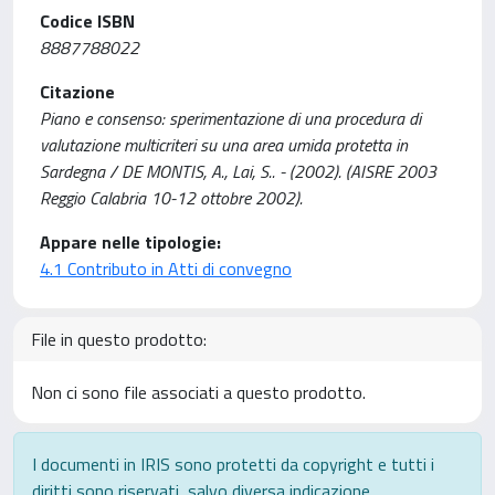
Codice ISBN
8887788022
Citazione
Piano e consenso: sperimentazione di una procedura di
valutazione multicriteri su una area umida protetta in
Sardegna / DE MONTIS, A., Lai, S.. - (2002). (AISRE 2003
Reggio Calabria 10-12 ottobre 2002).
Appare nelle tipologie:
4.1 Contributo in Atti di convegno
File in questo prodotto:
Non ci sono file associati a questo prodotto.
I documenti in IRIS sono protetti da copyright e tutti i
diritti sono riservati, salvo diversa indicazione.