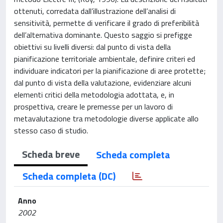
ottenuti, corredata dall’illustrazione dell’analisi di
sensitività, permette di verificare il grado di preferibilità
dell’alternativa dominante. Questo saggio si prefigge
obiettivi su livelli diversi: dal punto di vista della
pianificazione territoriale ambientale, definire criteri ed
individuare indicatori per la pianificazione di aree protette;
dal punto di vista della valutazione, evidenziare alcuni
elementi critici della metodologia adottata, e, in
prospettiva, creare le premesse per un lavoro di
metavalutazione tra metodologie diverse applicate allo
stesso caso di studio.
Scheda breve
Scheda completa
Scheda completa (DC)
Anno
2002