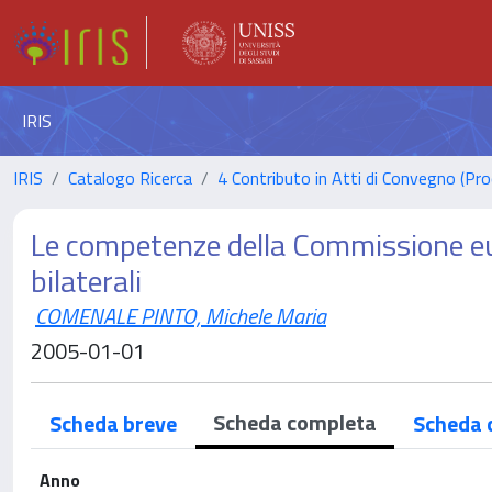
IRIS
IRIS
Catalogo Ricerca
4 Contributo in Atti di Convegno (Pro
Le competenze della Commissione eur
bilaterali
COMENALE PINTO, Michele Maria
2005-01-01
Scheda completa
Scheda breve
Scheda 
Anno