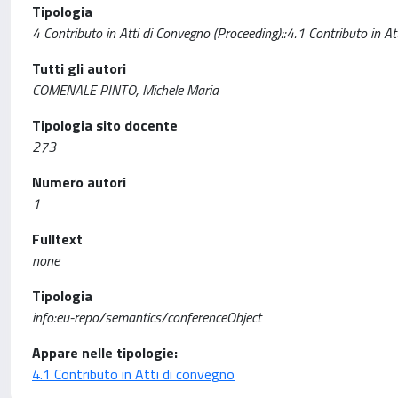
Tipologia
4 Contributo in Atti di Convegno (Proceeding)::4.1 Contributo in At
Tutti gli autori
COMENALE PINTO, Michele Maria
Tipologia sito docente
273
Numero autori
1
Fulltext
none
Tipologia
info:eu-repo/semantics/conferenceObject
Appare nelle tipologie:
4.1 Contributo in Atti di convegno