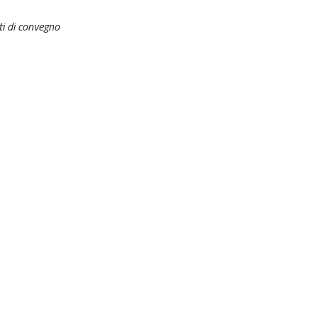
ti di convegno