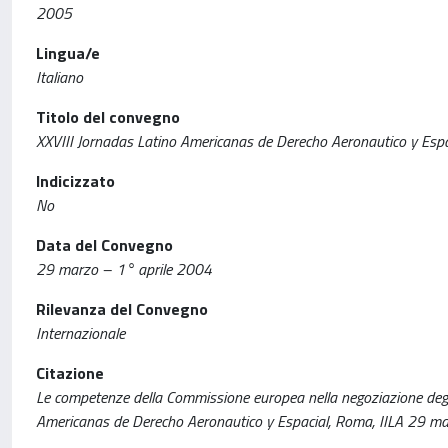
2005
Lingua/e
Italiano
Titolo del convegno
XXVIII Jornadas Latino Americanas de Derecho Aeronautico y Espa
Indicizzato
No
Data del Convegno
29 marzo – 1° aprile 2004
Rilevanza del Convegno
Internazionale
Citazione
Le competenze della Commissione europea nella negoziazione degli
Americanas de Derecho Aeronautico y Espacial, Roma, IILA 29 ma