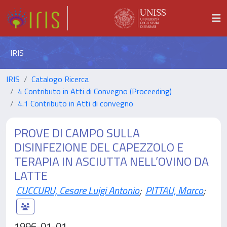
IRIS
IRIS
Catalogo Ricerca
4 Contributo in Atti di Convegno (Proceeding)
4.1 Contributo in Atti di convegno
PROVE DI CAMPO SULLA
DISINFEZIONE DEL CAPEZZOLO E
TERAPIA IN ASCIUTTA NELL’OVINO DA
LATTE
CUCCURU, Cesare Luigi Antonio
;
PITTAU, Marco
;
1996-01-01