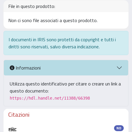
File in questo prodotto:
Non ci sono file associati a questo prodotto.
I documenti in IRIS sono protetti da copyright e tutti i
diritti sono riservati, salvo diversa indicazione.
Informazioni
Utilizza questo identificativo per citare o creare un link a
questo documento:
https://hdl.handle.net/11388/66398
Citazioni
ND