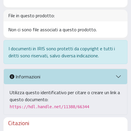
File in questo prodotto:
Non ci sono file associati a questo prodotto.
I documenti in IRIS sono protetti da copyright e tutti i
diritti sono riservati, salvo diversa indicazione.
Informazioni
Utilizza questo identificativo per citare o creare un link a
questo documento:
https://hdl.handle.net/11388/66344
Citazioni