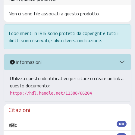
Non ci sono file associati a questo prodotto.
I documenti in IRIS sono protetti da copyright e tutti i
diritti sono riservati, salvo diversa indicazione.
Informazioni
Utilizza questo identificativo per citare o creare un link a
questo documento:
https://hdl.handle.net/11388/66204
Citazioni
ND