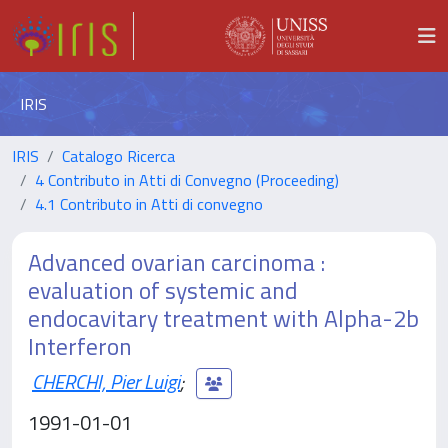
IRIS
IRIS
Catalogo Ricerca
4 Contributo in Atti di Convegno (Proceeding)
4.1 Contributo in Atti di convegno
Advanced ovarian carcinoma :
evaluation of systemic and
endocavitary treatment with Alpha-2b
Interferon
CHERCHI, Pier Luigi
;
1991-01-01