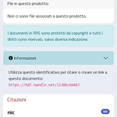
File in questo prodotto:
Non ci sono file associati a questo prodotto.
I documenti in IRIS sono protetti da copyright e tutti i
diritti sono riservati, salvo diversa indicazione.
Informazioni
Utilizza questo identificativo per citare o creare un link a
questo documento:
https://hdl.handle.net/11388/66067
Citazioni
ND