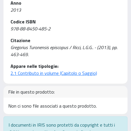
Anno
2013
Codice ISBN
978-88-8450-485-2
Citazione
Gregorius Turonensis episcopus / Ricci, L.G.G.. - (2013), pp.
463-469.
Appare nelle tipologie:
2.1 Contributo in volume (Capitolo o Saggio)
File in questo prodotto:
Non ci sono file associati a questo prodotto.
I documenti in IRIS sono protetti da copyright e tutti i