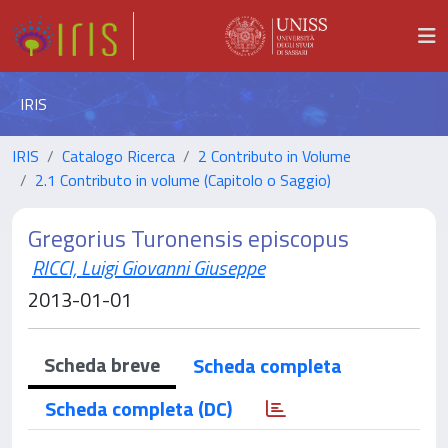
IRIS
IRIS
Catalogo Ricerca
2 Contributo in Volume
2.1 Contributo in volume (Capitolo o Saggio)
Gregorius Turonensis episcopus
RICCI, Luigi Giovanni Giuseppe
2013-01-01
Scheda breve
Scheda completa
Scheda completa (DC)