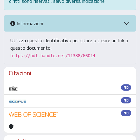
diritti sono riservati, salvo diversa indicazione.
Informazioni
Utilizza questo identificativo per citare o creare un link a
questo documento:
https://hdl.handle.net/11388/66014
Citazioni
ND
ND
ND