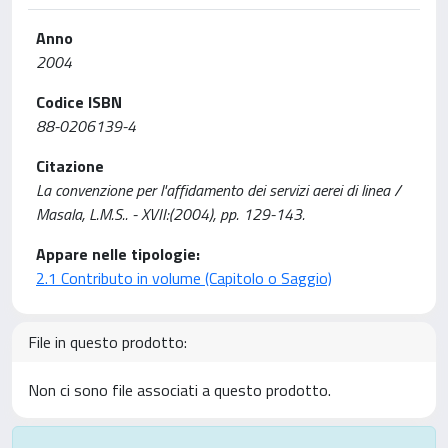
Anno
2004
Codice ISBN
88-0206139-4
Citazione
La convenzione per l'affidamento dei servizi aerei di linea /
Masala, L.M.S.. - XVII:(2004), pp. 129-143.
Appare nelle tipologie:
2.1 Contributo in volume (Capitolo o Saggio)
File in questo prodotto:
Non ci sono file associati a questo prodotto.