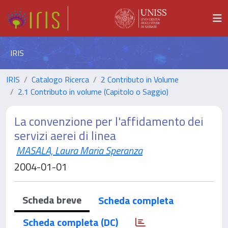
IRIS
IRIS
Catalogo Ricerca
2 Contributo in Volume
2.1 Contributo in volume (Capitolo o Saggio)
La convenzione per l'affidamento dei
servizi aerei di linea
MASALA, Laura Maria Speranza
2004-01-01
Scheda breve
Scheda completa
Scheda completa (DC)