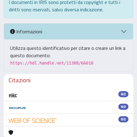
I documenti in IRIS sono protetti da copyright e tutti i
diritti sono riservati, salvo diversa indicazione.
Informazioni
Utilizza questo identificativo per citare o creare un link a
questo documento:
https://hdl.handle.net/11388/66010
Citazioni
ND
ND
ND