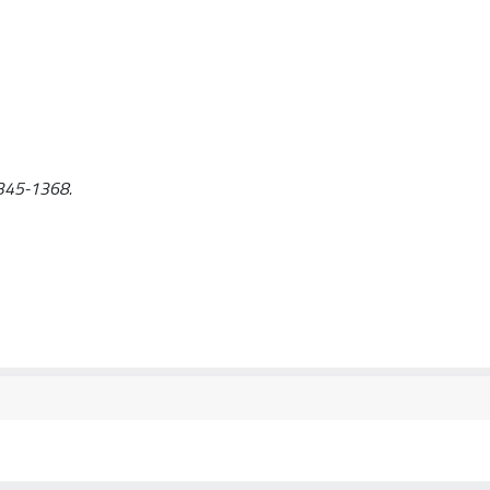
. 1345-1368.