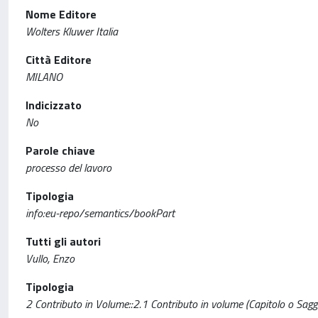
Nome Editore
Wolters Kluwer Italia
Città Editore
MILANO
Indicizzato
No
Parole chiave
processo del lavoro
Tipologia
info:eu-repo/semantics/bookPart
Tutti gli autori
Vullo, Enzo
Tipologia
2 Contributo in Volume::2.1 Contributo in volume (Capitolo o Sagg