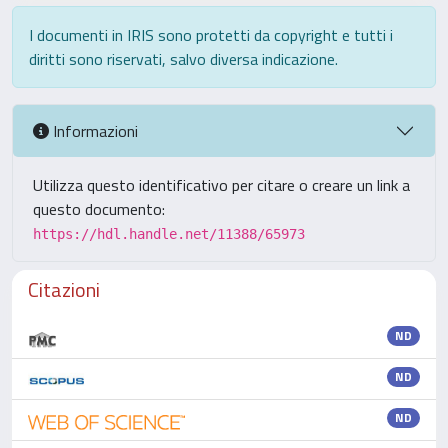
I documenti in IRIS sono protetti da copyright e tutti i
diritti sono riservati, salvo diversa indicazione.
Informazioni
Utilizza questo identificativo per citare o creare un link a
questo documento:
https://hdl.handle.net/11388/65973
Citazioni
ND
ND
ND