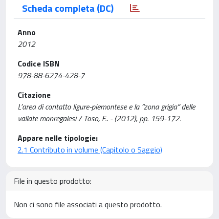
Scheda completa (DC)
Anno
2012
Codice ISBN
978-88-6274-428-7
Citazione
L’area di contatto ligure-piemontese e la “zona grigia” delle
vallate monregalesi / Toso, F.. - (2012), pp. 159-172.
Appare nelle tipologie:
2.1 Contributo in volume (Capitolo o Saggio)
File in questo prodotto:
Non ci sono file associati a questo prodotto.