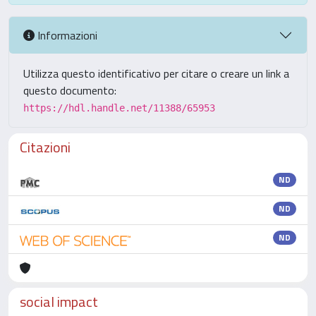
Informazioni
Utilizza questo identificativo per citare o creare un link a
questo documento:
https://hdl.handle.net/11388/65953
Citazioni
ND
ND
ND
social impact