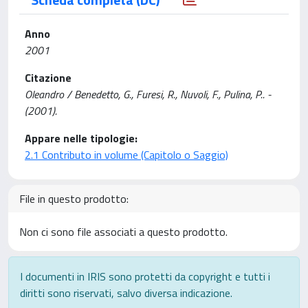
Anno
2001
Citazione
Oleandro / Benedetto, G., Furesi, R., Nuvoli, F., Pulina, P.. -
(2001).
Appare nelle tipologie:
2.1 Contributo in volume (Capitolo o Saggio)
File in questo prodotto:
Non ci sono file associati a questo prodotto.
I documenti in IRIS sono protetti da copyright e tutti i
diritti sono riservati, salvo diversa indicazione.