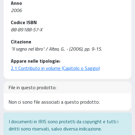
Anno
2006
Codice ISBN
88-89188-57-X
Citazione
"Il segno nel libro" / Altea, G.. - (2006), pp. 9-15.
Appare nelle tipologie:
2.1 Contributo in volume (Capitolo o Saggio)
File in questo prodotto:
Non ci sono file associati a questo prodotto.
I documenti in IRIS sono protetti da copyright e tutti i
diritti sono riservati, salvo diversa indicazione.