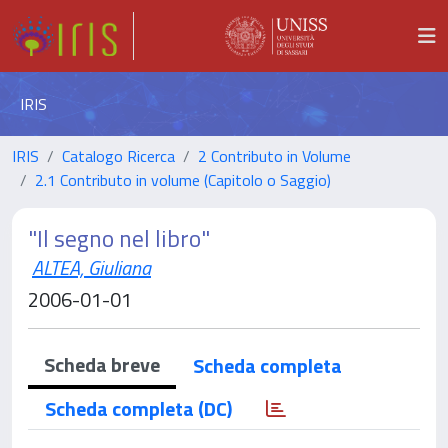
IRIS
IRIS
Catalogo Ricerca
2 Contributo in Volume
2.1 Contributo in volume (Capitolo o Saggio)
"Il segno nel libro"
ALTEA, Giuliana
2006-01-01
Scheda breve
Scheda completa
Scheda completa (DC)