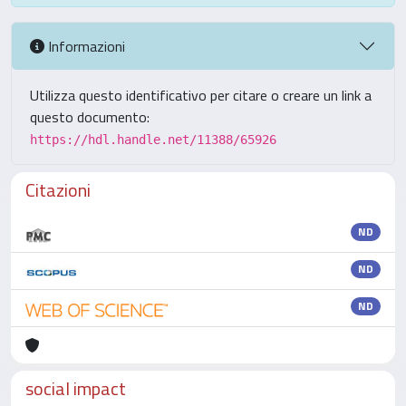
Informazioni
Utilizza questo identificativo per citare o creare un link a
questo documento:
https://hdl.handle.net/11388/65926
Citazioni
ND
ND
ND
social impact