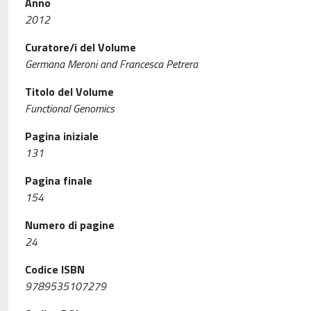
Anno
2012
Curatore/i del Volume
Germana Meroni and Francesca Petrera
Titolo del Volume
Functional Genomics
Pagina iniziale
131
Pagina finale
154
Numero di pagine
24
Codice ISBN
9789535107279