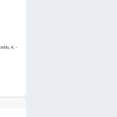
eddu, A.. -