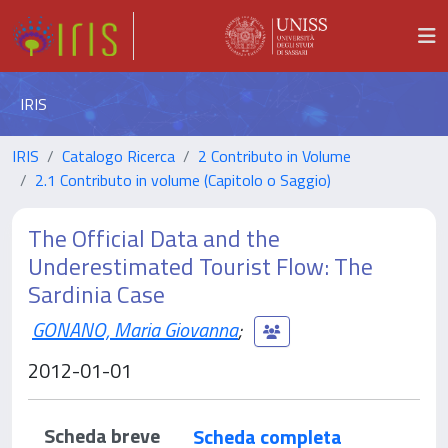
IRIS
IRIS
Catalogo Ricerca
2 Contributo in Volume
2.1 Contributo in volume (Capitolo o Saggio)
The Official Data and the
Underestimated Tourist Flow: The
Sardinia Case
GONANO, Maria Giovanna
;
2012-01-01
Scheda breve
Scheda completa