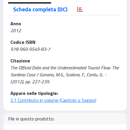
Scheda completa (DC)
Anno
2012
Codice ISBN
978-960-9549-83-7
Citazione
The Official Data and the Underestimated Tourist Flow: The
Sardinia Case / Gonano, M.G., Scalone, F., Contu, G.. -
(2012), pp. 227-239.
Appare nelle tipologie:
2.1 Contributo in volume (Capitolo o Saggio)
File in questo prodotto: