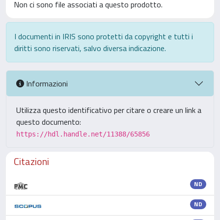
Non ci sono file associati a questo prodotto.
I documenti in IRIS sono protetti da copyright e tutti i
diritti sono riservati, salvo diversa indicazione.
Informazioni
Utilizza questo identificativo per citare o creare un link a
questo documento:
https://hdl.handle.net/11388/65856
Citazioni
ND
ND