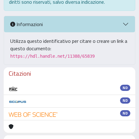
diritti sono riservati, salvo diversa indicazione.
Informazioni
Utilizza questo identificativo per citare o creare un link a
questo documento:
https://hdl.handle.net/11388/65839
Citazioni
ND
ND
ND