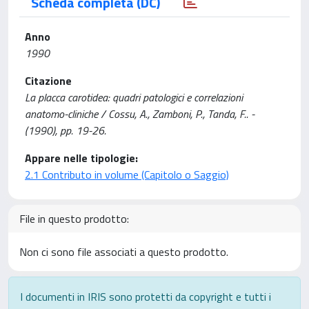
Scheda completa (DC)
Anno
1990
Citazione
La placca carotidea: quadri patologici e correlazioni
anatomo-cliniche / Cossu, A., Zamboni, P., Tanda, F.. -
(1990), pp. 19-26.
Appare nelle tipologie:
2.1 Contributo in volume (Capitolo o Saggio)
File in questo prodotto:
Non ci sono file associati a questo prodotto.
I documenti in IRIS sono protetti da copyright e tutti i