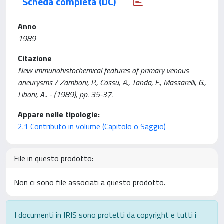
Scheda completa (DC)
Anno
1989
Citazione
New immunohistochemical features of primary venous
aneurysms / Zamboni, P., Cossu, A., Tanda, F., Massarelli, G.,
Liboni, A.. - (1989), pp. 35-37.
Appare nelle tipologie:
2.1 Contributo in volume (Capitolo o Saggio)
File in questo prodotto:
Non ci sono file associati a questo prodotto.
I documenti in IRIS sono protetti da copyright e tutti i