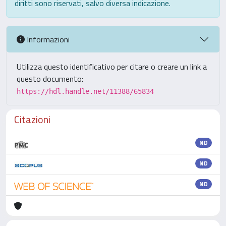
diritti sono riservati, salvo diversa indicazione.
Informazioni
Utilizza questo identificativo per citare o creare un link a
questo documento:
https://hdl.handle.net/11388/65834
Citazioni
ND
ND
ND