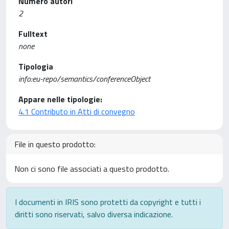
Numero autori
2
Fulltext
none
Tipologia
info:eu-repo/semantics/conferenceObject
Appare nelle tipologie:
4.1 Contributo in Atti di convegno
File in questo prodotto:
Non ci sono file associati a questo prodotto.
I documenti in IRIS sono protetti da copyright e tutti i
diritti sono riservati, salvo diversa indicazione.