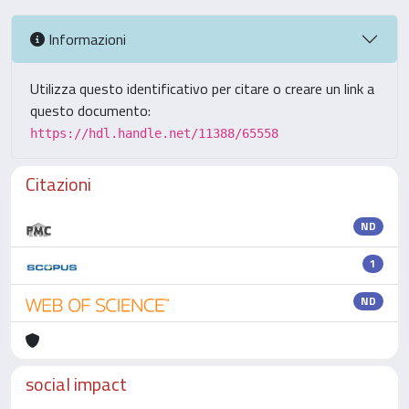
Informazioni
Utilizza questo identificativo per citare o creare un link a
questo documento:
https://hdl.handle.net/11388/65558
Citazioni
ND
1
ND
social impact