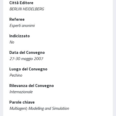
Città Editore
BERLIN HEIDELBERG
Referee
Esperti anonimi
Indicizzato
No
Data del Convegno
27-30 maggio 2007
Luogo del Convegno
Pechino
Rilevanza del Convegno
Internazionale
Parole chiave
Multiagent; Modelling and Simulation