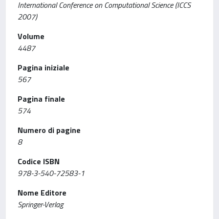
International Conference on Computational Science (ICCS
2007)
Volume
4487
Pagina iniziale
567
Pagina finale
574
Numero di pagine
8
Codice ISBN
978-3-540-72583-1
Nome Editore
Springer-Verlag