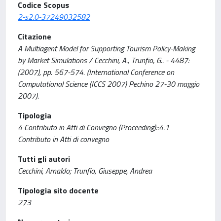
Codice Scopus
2-s2.0-37249032582
Citazione
A Multiagent Model for Supporting Tourism Policy-Making
by Market Simulations / Cecchini, A., Trunfio, G.. - 4487:
(2007), pp. 567-574. (International Conference on
Computational Science (ICCS 2007) Pechino 27-30 maggio
2007).
Tipologia
4 Contributo in Atti di Convegno (Proceeding)::4.1
Contributo in Atti di convegno
Tutti gli autori
Cecchini, Arnaldo; Trunfio, Giuseppe, Andrea
Tipologia sito docente
273