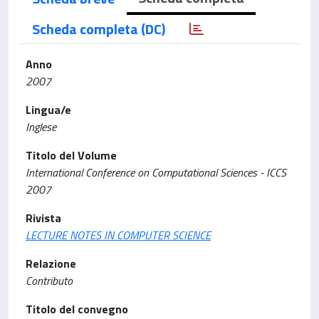
Scheda completa (DC)
Anno
2007
Lingua/e
Inglese
Titolo del Volume
International Conference on Computational Sciences - ICCS
2007
Rivista
LECTURE NOTES IN COMPUTER SCIENCE
Relazione
Contributo
Titolo del convegno