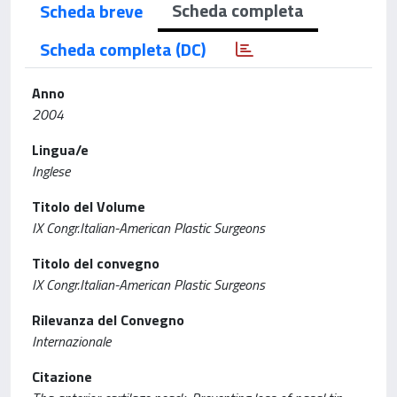
Scheda completa
Scheda breve
Scheda completa (DC)
Anno
2004
Lingua/e
Inglese
Titolo del Volume
IX Congr.Italian-American Plastic Surgeons
Titolo del convegno
IX Congr.Italian-American Plastic Surgeons
Rilevanza del Convegno
Internazionale
Citazione