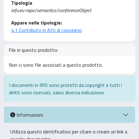
Tipologia
info:eu-repo/semantics/conferenceObject
Appare nelle tipologie:
4.1 Contributo in Atti di convegno
File in questo prodotto:
Non ci sono file associati a questo prodotto.
I documenti in IRIS sono protetti da copyright e tutti i
diritti sono riservati, salvo diversa indicazione.
Informazioni
Utilizza questo identificativo per citare o creare un link a