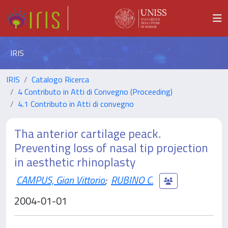
IRIS
IRIS
Catalogo Ricerca
4 Contributo in Atti di Convegno (Proceeding)
4.1 Contributo in Atti di convegno
Tha anterior cartilage peack.
Preventing loss of nasal tip projection
in aesthetic rhinoplasty
CAMPUS, Gian Vittorio
;
RUBINO C.
2004-01-01