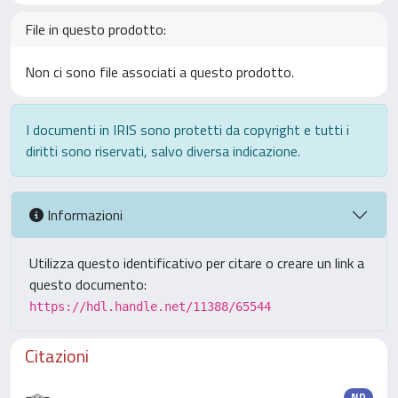
File in questo prodotto:
Non ci sono file associati a questo prodotto.
I documenti in IRIS sono protetti da copyright e tutti i
diritti sono riservati, salvo diversa indicazione.
Informazioni
Utilizza questo identificativo per citare o creare un link a
questo documento:
https://hdl.handle.net/11388/65544
Citazioni
ND