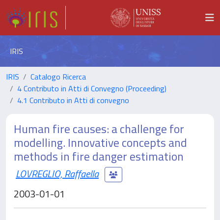
IRIS
IRIS
Catalogo Ricerca
4 Contributo in Atti di Convegno (Proceeding)
4.1 Contributo in Atti di convegno
Human fire causes: a challenge for
modelling. Innovative concepts and
methods in fire danger estimation
LOVREGLIO, Raffaella
2003-01-01