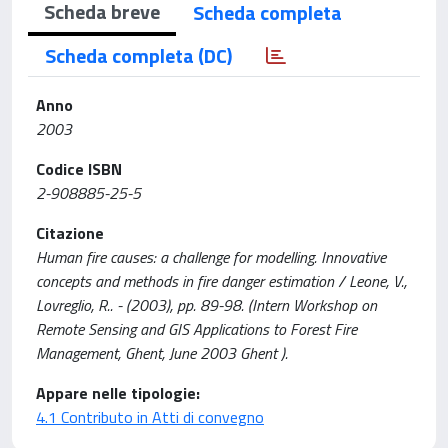
Scheda breve
Scheda completa
Scheda completa (DC)
Anno
2003
Codice ISBN
2-908885-25-5
Citazione
Human fire causes: a challenge for modelling. Innovative
concepts and methods in fire danger estimation / Leone, V.,
Lovreglio, R.. - (2003), pp. 89-98. (Intern Workshop on
Remote Sensing and GIS Applications to Forest Fire
Management, Ghent, June 2003 Ghent ).
Appare nelle tipologie:
4.1 Contributo in Atti di convegno