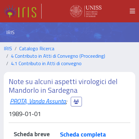
IRIS
IRIS
Catalogo Ricerca
4 Contributo in Atti di Convegno (Proceeding)
4.1 Contributo in Atti di convegno
Note su alcuni aspetti virologici del
Mandorlo in Sardegna
PROTA, Vanda Assunta
;
1989-01-01
Scheda breve
Scheda completa