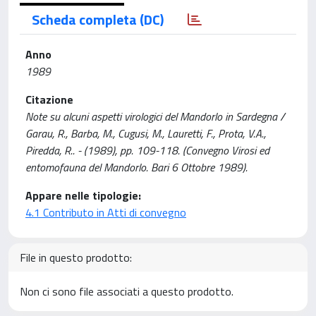
Scheda completa (DC)
Anno
1989
Citazione
Note su alcuni aspetti virologici del Mandorlo in Sardegna /
Garau, R., Barba, M., Cugusi, M., Lauretti, F., Prota, V.A.,
Piredda, R.. - (1989), pp. 109-118. (Convegno Virosi ed
entomofauna del Mandorlo. Bari 6 Ottobre 1989).
Appare nelle tipologie:
4.1 Contributo in Atti di convegno
File in questo prodotto:
Non ci sono file associati a questo prodotto.