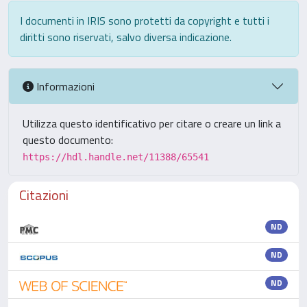
I documenti in IRIS sono protetti da copyright e tutti i
diritti sono riservati, salvo diversa indicazione.
Informazioni
Utilizza questo identificativo per citare o creare un link a
questo documento:
https://hdl.handle.net/11388/65541
Citazioni
ND
ND
ND