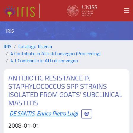
IRIS
IRIS
Catalogo Ricerca
4 Contributo in Atti di Convegno (Proceeding)
4.1 Contributo in Atti di convegno
ANTIBIOTIC RESISTANCE IN
STAPHYLOCOCCUS SPP STRAINS
ISOLATED FROM GOATS’ SUBCLINICAL
MASTITIS
DE SANTIS, Enrico Pietro Luigi
2008-01-01