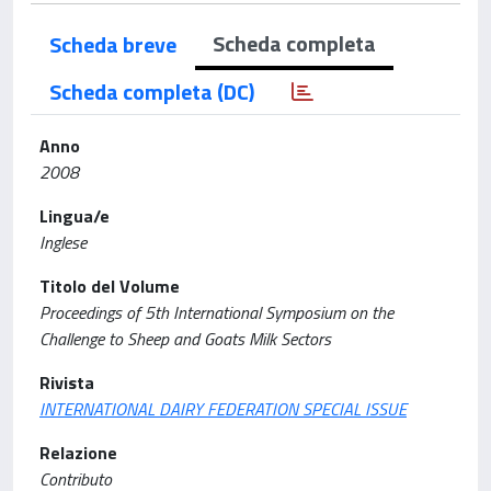
Scheda completa
Scheda breve
Scheda completa (DC)
Anno
2008
Lingua/e
Inglese
Titolo del Volume
Proceedings of 5th International Symposium on the
Challenge to Sheep and Goats Milk Sectors
Rivista
INTERNATIONAL DAIRY FEDERATION SPECIAL ISSUE
Relazione
Contributo