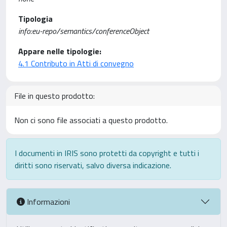
Tipologia
info:eu-repo/semantics/conferenceObject
Appare nelle tipologie:
4.1 Contributo in Atti di convegno
File in questo prodotto:
Non ci sono file associati a questo prodotto.
I documenti in IRIS sono protetti da copyright e tutti i
diritti sono riservati, salvo diversa indicazione.
Informazioni