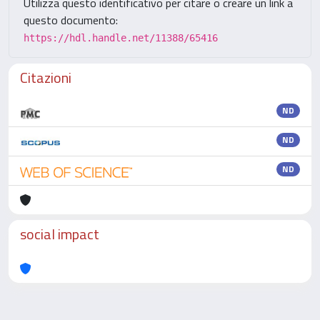
Utilizza questo identificativo per citare o creare un link a
questo documento:
https://hdl.handle.net/11388/65416
Citazioni
ND
ND
ND
social impact