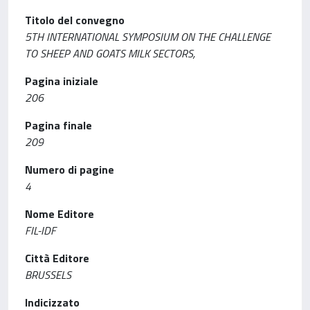
Titolo del convegno
5TH INTERNATIONAL SYMPOSIUM ON THE CHALLENGE
TO SHEEP AND GOATS MILK SECTORS,
Pagina iniziale
206
Pagina finale
209
Numero di pagine
4
Nome Editore
FIL-IDF
Città Editore
BRUSSELS
Indicizzato