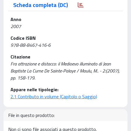
Scheda completa (DC)
Anno
2007
Codice ISBN
978-88-8467-416-6
Citazione
Fra attrazione e distacco: il Medioevo illuminato di Jean
Baptiste La Curne De Sainte-Palaye / Maulu, M.. - 2:(2007),
pp. 158-179.
Appare nelle tipologie:
2.1 Contributo in volume (Capitolo o Saggio)
File in questo prodotto:
Non ci sono file associati a questo prodotto.