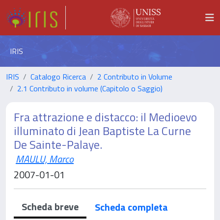
IRIS
IRIS
Catalogo Ricerca
2 Contributo in Volume
2.1 Contributo in volume (Capitolo o Saggio)
Fra attrazione e distacco: il Medioevo
illuminato di Jean Baptiste La Curne
De Sainte-Palaye.
MAULU, Marco
2007-01-01
Scheda breve
Scheda completa