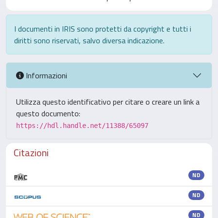
I documenti in IRIS sono protetti da copyright e tutti i
diritti sono riservati, salvo diversa indicazione.
Informazioni
Utilizza questo identificativo per citare o creare un link a
questo documento:
https://hdl.handle.net/11388/65097
Citazioni
ND
ND
ND