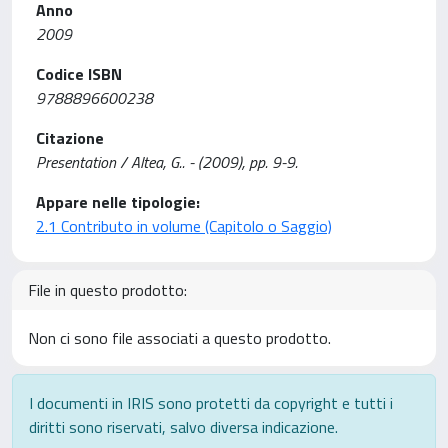
Anno
2009
Codice ISBN
9788896600238
Citazione
Presentation / Altea, G.. - (2009), pp. 9-9.
Appare nelle tipologie:
2.1 Contributo in volume (Capitolo o Saggio)
File in questo prodotto:
Non ci sono file associati a questo prodotto.
I documenti in IRIS sono protetti da copyright e tutti i
diritti sono riservati, salvo diversa indicazione.