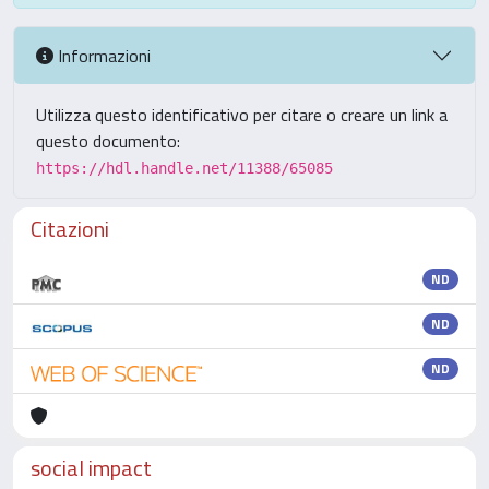
Informazioni
Utilizza questo identificativo per citare o creare un link a
questo documento:
https://hdl.handle.net/11388/65085
Citazioni
ND
ND
ND
social impact