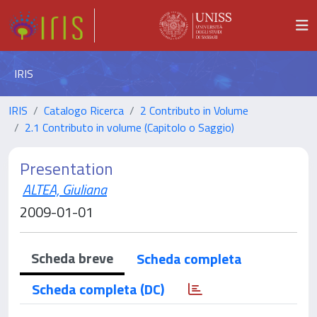
IRIS
IRIS
Catalogo Ricerca
2 Contributo in Volume
2.1 Contributo in volume (Capitolo o Saggio)
Presentation
ALTEA, Giuliana
2009-01-01
Scheda breve
Scheda completa
Scheda completa (DC)