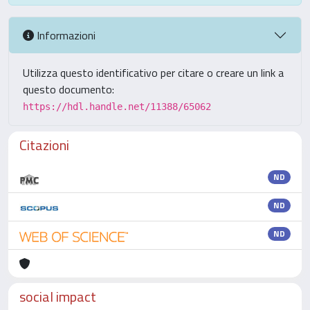
Informazioni
Utilizza questo identificativo per citare o creare un link a
questo documento:
https://hdl.handle.net/11388/65062
Citazioni
ND
ND
ND
social impact