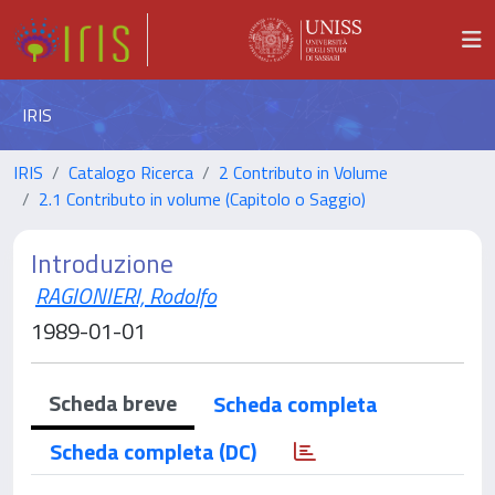
IRIS
IRIS
Catalogo Ricerca
2 Contributo in Volume
2.1 Contributo in volume (Capitolo o Saggio)
Introduzione
RAGIONIERI, Rodolfo
1989-01-01
Scheda breve
Scheda completa
Scheda completa (DC)