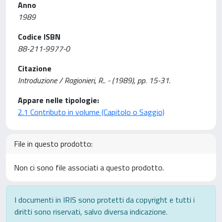
Anno
1989
Codice ISBN
88-211-9977-0
Citazione
Introduzione / Ragionieri, R.. - (1989), pp. 15-31.
Appare nelle tipologie:
2.1 Contributo in volume (Capitolo o Saggio)
File in questo prodotto:
Non ci sono file associati a questo prodotto.
I documenti in IRIS sono protetti da copyright e tutti i
diritti sono riservati, salvo diversa indicazione.