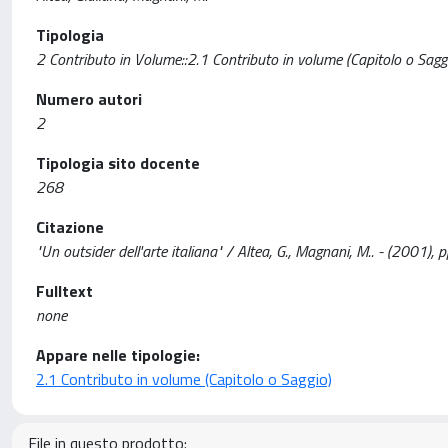
Tipologia
2 Contributo in Volume::2.1 Contributo in volume (Capitolo o Sagg
Numero autori
2
Tipologia sito docente
268
Citazione
"Un outsider dell'arte italiana" / Altea, G., Magnani, M.. - (2001), 
Fulltext
none
Appare nelle tipologie:
2.1 Contributo in volume (Capitolo o Saggio)
File in questo prodotto: