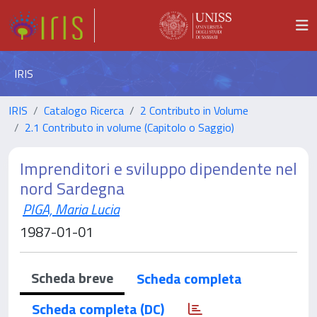
IRIS
IRIS
Catalogo Ricerca
2 Contributo in Volume
2.1 Contributo in volume (Capitolo o Saggio)
Imprenditori e sviluppo dipendente nel
nord Sardegna
PIGA, Maria Lucia
1987-01-01
Scheda breve
Scheda completa
Scheda completa (DC)