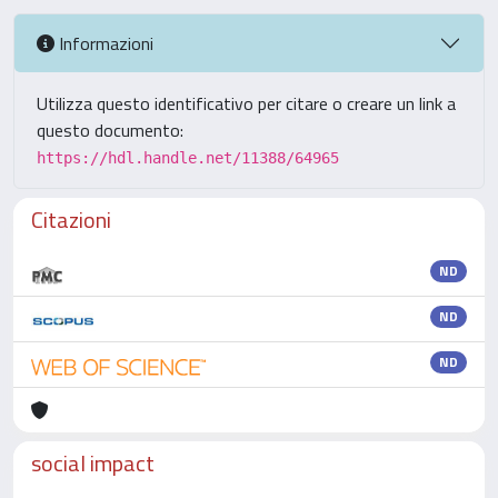
Informazioni
Utilizza questo identificativo per citare o creare un link a
questo documento:
https://hdl.handle.net/11388/64965
Citazioni
ND
ND
ND
social impact