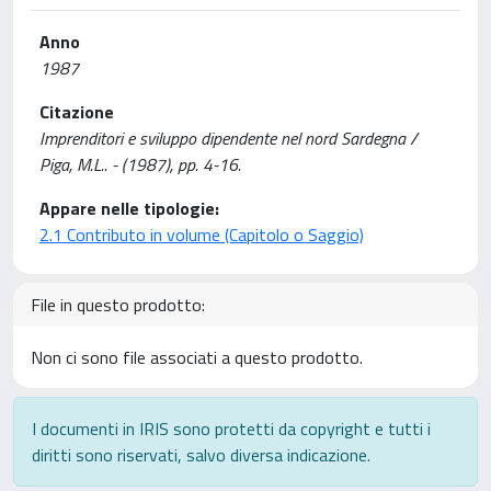
Anno
1987
Citazione
Imprenditori e sviluppo dipendente nel nord Sardegna /
Piga, M.L.. - (1987), pp. 4-16.
Appare nelle tipologie:
2.1 Contributo in volume (Capitolo o Saggio)
File in questo prodotto:
Non ci sono file associati a questo prodotto.
I documenti in IRIS sono protetti da copyright e tutti i
diritti sono riservati, salvo diversa indicazione.