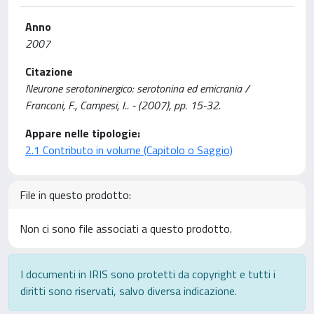
Anno
2007
Citazione
Neurone serotoninergico: serotonina ed emicrania /
Franconi, F., Campesi, I.. - (2007), pp. 15-32.
Appare nelle tipologie:
2.1 Contributo in volume (Capitolo o Saggio)
File in questo prodotto:
Non ci sono file associati a questo prodotto.
I documenti in IRIS sono protetti da copyright e tutti i
diritti sono riservati, salvo diversa indicazione.