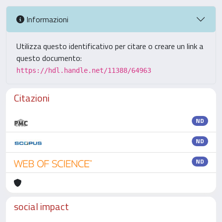
Informazioni
Utilizza questo identificativo per citare o creare un link a
questo documento:
https://hdl.handle.net/11388/64963
Citazioni
ND
ND
ND
social impact