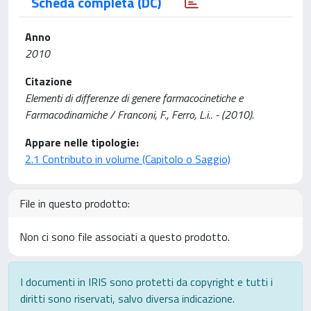
Scheda completa (DC)
Anno
2010
Citazione
Elementi di differenze di genere farmacocinetiche e
Farmacodinamiche / Franconi, F., Ferro, L.i.. - (2010).
Appare nelle tipologie:
2.1 Contributo in volume (Capitolo o Saggio)
File in questo prodotto:
Non ci sono file associati a questo prodotto.
I documenti in IRIS sono protetti da copyright e tutti i
diritti sono riservati, salvo diversa indicazione.