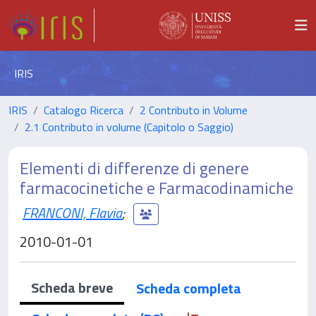
IRIS
IRIS
Catalogo Ricerca
2 Contributo in Volume
2.1 Contributo in volume (Capitolo o Saggio)
Elementi di differenze di genere
farmacocinetiche e Farmacodinamiche
FRANCONI, Flavia
;
2010-01-01
Scheda breve
Scheda completa