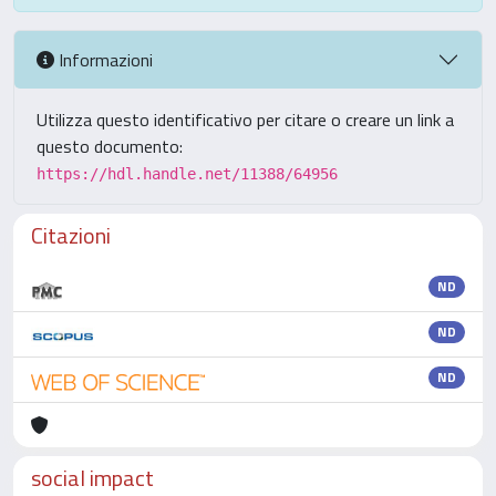
Informazioni
Utilizza questo identificativo per citare o creare un link a
questo documento:
https://hdl.handle.net/11388/64956
Citazioni
ND
ND
ND
social impact