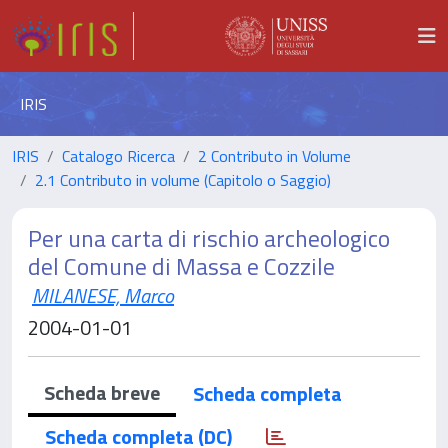
IRIS
IRIS
Catalogo Ricerca
2 Contributo in Volume
2.1 Contributo in volume (Capitolo o Saggio)
Per una carta di rischio archeologico
del Comune di Massa e Cozzile
MILANESE, Marco
2004-01-01
Scheda breve
Scheda completa
Scheda completa (DC)