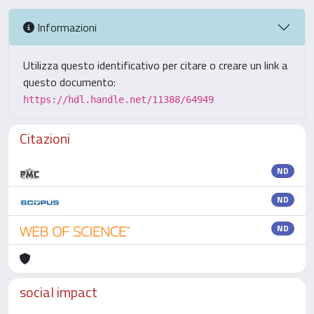
Informazioni
Utilizza questo identificativo per citare o creare un link a
questo documento:
https://hdl.handle.net/11388/64949
Citazioni
ND
ND
ND
social impact