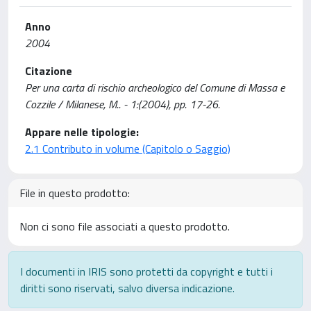
Anno
2004
Citazione
Per una carta di rischio archeologico del Comune di Massa e
Cozzile / Milanese, M.. - 1:(2004), pp. 17-26.
Appare nelle tipologie:
2.1 Contributo in volume (Capitolo o Saggio)
File in questo prodotto:
Non ci sono file associati a questo prodotto.
I documenti in IRIS sono protetti da copyright e tutti i
diritti sono riservati, salvo diversa indicazione.