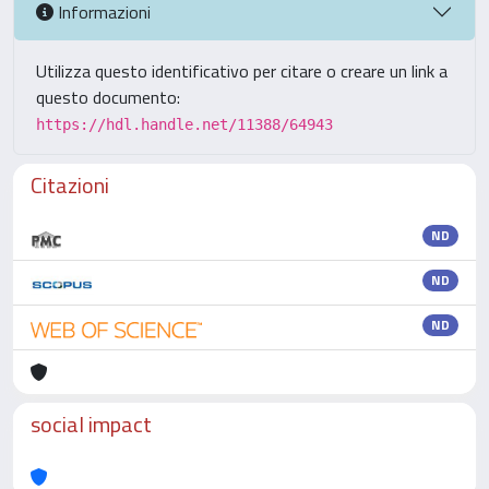
Informazioni
Utilizza questo identificativo per citare o creare un link a
questo documento:
https://hdl.handle.net/11388/64943
Citazioni
ND
ND
ND
social impact