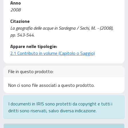
Anno
2008
Citazione
La geografia delle acque in Sardegna / Sechi, M.. - (2008),
pp. 543-544.
Appare nelle tipologie:
2.1 Contributo in volume (Capitolo o Saggio)
File in questo prodotto:
Non ci sono file associati a questo prodotto.
I documenti in IRIS sono protetti da copyright e tutti i
diritti sono riservati, salvo diversa indicazione.