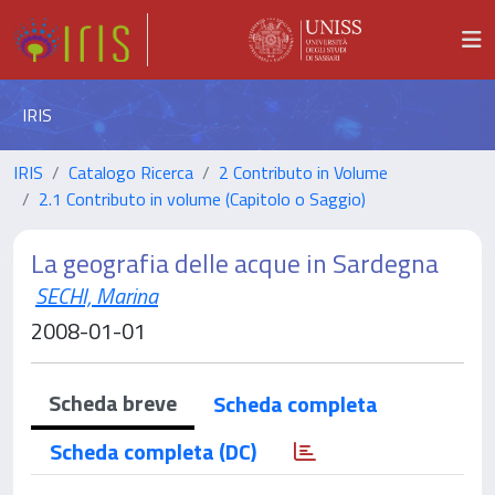
IRIS
IRIS
Catalogo Ricerca
2 Contributo in Volume
2.1 Contributo in volume (Capitolo o Saggio)
La geografia delle acque in Sardegna
SECHI, Marina
2008-01-01
Scheda breve
Scheda completa
Scheda completa (DC)