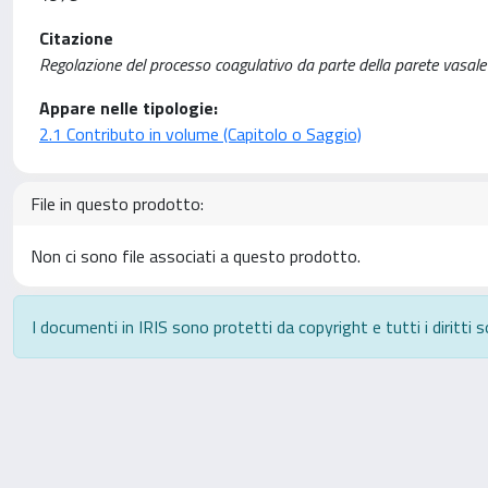
Citazione
Regolazione del processo coagulativo da parte della parete vasale / Gi
Appare nelle tipologie:
2.1 Contributo in volume (Capitolo o Saggio)
File in questo prodotto:
Non ci sono file associati a questo prodotto.
I documenti in IRIS sono protetti da copyright e tutti i diritti s