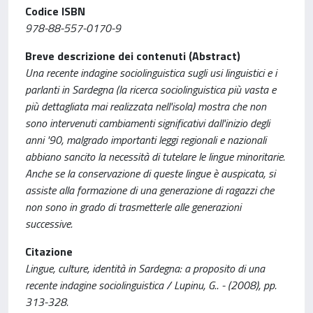
Codice ISBN
978-88-557-0170-9
Breve descrizione dei contenuti (Abstract)
Una recente indagine sociolinguistica sugli usi linguistici e i
parlanti in Sardegna (la ricerca sociolinguistica più vasta e
più dettagliata mai realizzata nell'isola) mostra che non
sono intervenuti cambiamenti significativi dall'inizio degli
anni '90, malgrado importanti leggi regionali e nazionali
abbiano sancito la necessità di tutelare le lingue minoritarie.
Anche se la conservazione di queste lingue è auspicata, si
assiste alla formazione di una generazione di ragazzi che
non sono in grado di trasmetterle alle generazioni
successive.
Citazione
Lingue, culture, identità in Sardegna: a proposito di una
recente indagine sociolinguistica / Lupinu, G.. - (2008), pp.
313-328.