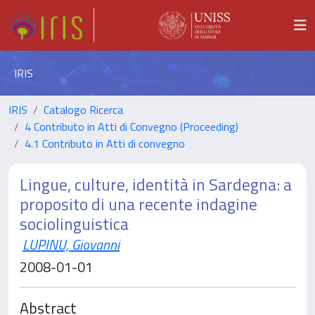
IRIS
IRIS
Catalogo Ricerca
4 Contributo in Atti di Convegno (Proceeding)
4.1 Contributo in Atti di convegno
Lingue, culture, identità in Sardegna: a
proposito di una recente indagine
sociolinguistica
LUPINU, Giovanni
2008-01-01
Abstract