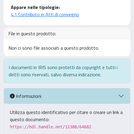
Appare nelle tipologie:
4.1 Contributo in Atti di convegno
File in questo prodotto:
Non ci sono file associati a questo prodotto.
I documenti in IRIS sono protetti da copyright e tutti i
diritti sono riservati, salvo diversa indicazione.
Informazioni
Utilizza questo identificativo per citare o creare un link a
questo documento:
https://hdl.handle.net/11388/64682