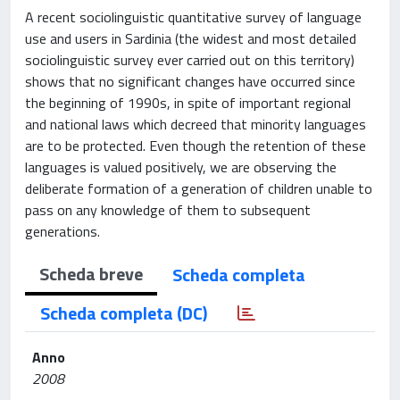
A recent sociolinguistic quantitative survey of language
use and users in Sardinia (the widest and most detailed
sociolinguistic survey ever carried out on this territory)
shows that no significant changes have occurred since
the beginning of 1990s, in spite of important regional
and national laws which decreed that minority languages
are to be protected. Even though the retention of these
languages is valued positively, we are observing the
deliberate formation of a generation of children unable to
pass on any knowledge of them to subsequent
generations.
Scheda breve
Scheda completa
Scheda completa (DC)
Anno
2008