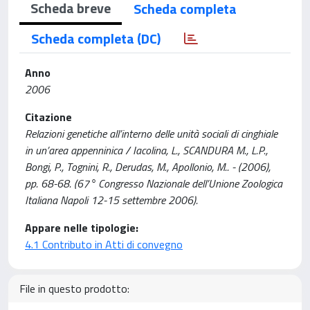
Scheda breve
Scheda completa
Scheda completa (DC)
Anno
2006
Citazione
Relazioni genetiche all’interno delle unità sociali di cinghiale
in un’area appenninica / Iacolina, L., SCANDURA M., L.P.,
Bongi, P., Tognini, R., Derudas, M., Apollonio, M.. - (2006),
pp. 68-68. (67° Congresso Nazionale dell’Unione Zoologica
Italiana Napoli 12-15 settembre 2006).
Appare nelle tipologie:
4.1 Contributo in Atti di convegno
File in questo prodotto: