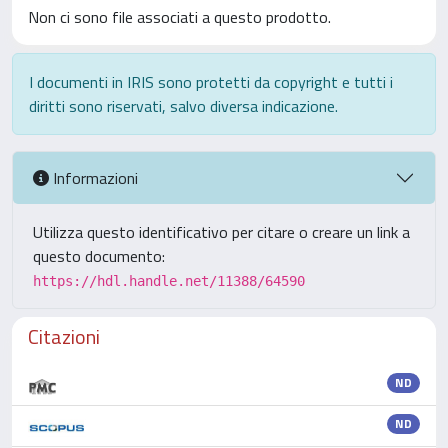
Non ci sono file associati a questo prodotto.
I documenti in IRIS sono protetti da copyright e tutti i
diritti sono riservati, salvo diversa indicazione.
Informazioni
Utilizza questo identificativo per citare o creare un link a
questo documento:
https://hdl.handle.net/11388/64590
Citazioni
ND
ND