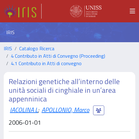
IRIS
IRIS
Catalogo Ricerca
4 Contributo in Atti di Convegno (Proceeding)
4.1 Contributo in Atti di convegno
Relazioni genetiche all’interno delle
unità sociali di cinghiale in un’area
appenninica
IACOLINA L
;
APOLLONIO, Marco
2006-01-01