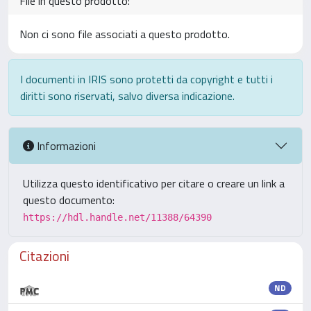
File in questo prodotto:
Non ci sono file associati a questo prodotto.
I documenti in IRIS sono protetti da copyright e tutti i
diritti sono riservati, salvo diversa indicazione.
Informazioni
Utilizza questo identificativo per citare o creare un link a
questo documento:
https://hdl.handle.net/11388/64390
Citazioni
ND