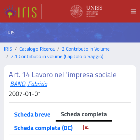
IRIS
IRIS
Catalogo Ricerca
2 Contributo in Volume
2.1 Contributo in volume (Capitolo o Saggio)
Art. 14 Lavoro nell’impresa sociale
BANO, Fabrizio
2007-01-01
Scheda completa
Scheda breve
Scheda completa (DC)