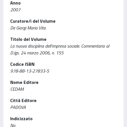
Anno
2007
Curatore/i del Volume
De Giorgi Maria Vita
Titolo del Volume
La nuova disciplina dell’impresa sociale. Commentario al
D.lgs. 24 marzo 2006, n. 155
Codice ISBN
978-88-13-27833-5
Nome Editore
CEDAM
Città Editore
PADOVA
Indicizzato
No