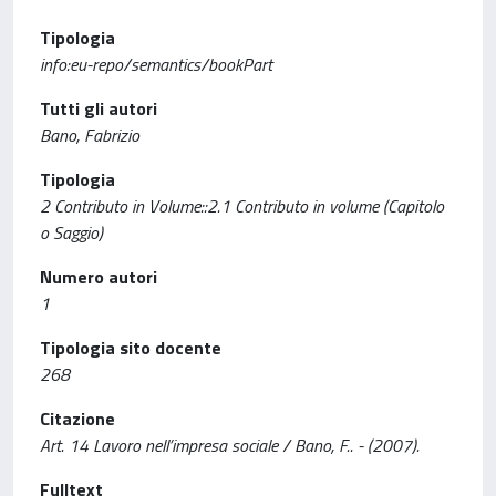
Tipologia
info:eu-repo/semantics/bookPart
Tutti gli autori
Bano, Fabrizio
Tipologia
2 Contributo in Volume::2.1 Contributo in volume (Capitolo
o Saggio)
Numero autori
1
Tipologia sito docente
268
Citazione
Art. 14 Lavoro nell’impresa sociale / Bano, F.. - (2007).
Fulltext