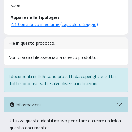
none
Appare nelle tipologie:
2.1 Contributo in volume (Capitolo o Saggio)
File in questo prodotto:
Non ci sono file associati a questo prodotto.
I documenti in IRIS sono protetti da copyright e tutti i
diritti sono riservati, salvo diversa indicazione.
Informazioni
Utilizza questo identificativo per citare o creare un link a
questo documento: