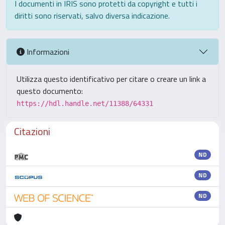
I documenti in IRIS sono protetti da copyright e tutti i
diritti sono riservati, salvo diversa indicazione.
Informazioni
Utilizza questo identificativo per citare o creare un link a
questo documento:
https://hdl.handle.net/11388/64331
Citazioni
ND
ND
ND