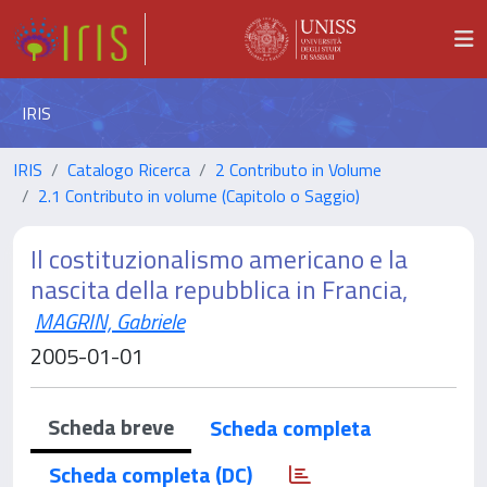
IRIS
IRIS
Catalogo Ricerca
2 Contributo in Volume
2.1 Contributo in volume (Capitolo o Saggio)
Il costituzionalismo americano e la
nascita della repubblica in Francia,
MAGRIN, Gabriele
2005-01-01
Scheda breve
Scheda completa
Scheda completa (DC)