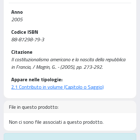
Anno
2005
Codice ISBN
88-87298-79-3
Citazione
Il costituzionalismo americano e la nascita della repubblica
in Francia, / Magrin, G.. - (2005), pp. 273-292.
Appare nelle tipologie:
2.1 Contributo in volume (Capitolo o Saggio)
File in questo prodotto:
Non ci sono file associati a questo prodotto.