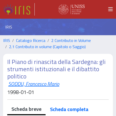
IRIS
IRIS
Catalogo Ricerca
2 Contributo in Volume
2.1 Contributo in volume (Capitolo o Saggio)
Il Piano di rinascita della Sardegna: gli
strumenti istituzionali e il dibattito
politico
SODDU, Francesco Mario
1998-01-01
Scheda breve
Scheda completa