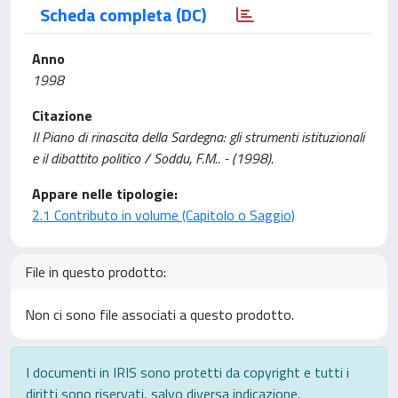
Scheda completa (DC)
Anno
1998
Citazione
Il Piano di rinascita della Sardegna: gli strumenti istituzionali
e il dibattito politico / Soddu, F.M.. - (1998).
Appare nelle tipologie:
2.1 Contributo in volume (Capitolo o Saggio)
File in questo prodotto:
Non ci sono file associati a questo prodotto.
I documenti in IRIS sono protetti da copyright e tutti i
diritti sono riservati, salvo diversa indicazione.