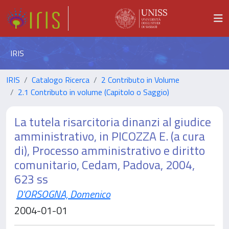
IRIS
IRIS
Catalogo Ricerca
2 Contributo in Volume
2.1 Contributo in volume (Capitolo o Saggio)
La tutela risarcitoria dinanzi al giudice
amministrativo, in PICOZZA E. (a cura
di), Processo amministrativo e diritto
comunitario, Cedam, Padova, 2004,
623 ss
D'ORSOGNA, Domenico
2004-01-01