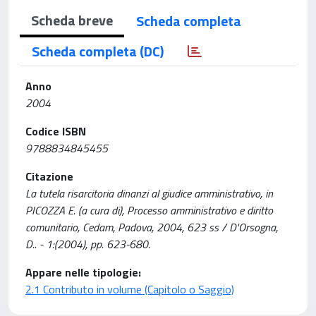
Scheda breve
Scheda completa
Scheda completa (DC)
Anno
2004
Codice ISBN
9788834845455
Citazione
La tutela risarcitoria dinanzi al giudice amministrativo, in
PICOZZA E. (a cura di), Processo amministrativo e diritto
comunitario, Cedam, Padova, 2004, 623 ss / D'Orsogna,
D.. - 1:(2004), pp. 623-680.
Appare nelle tipologie:
2.1 Contributo in volume (Capitolo o Saggio)