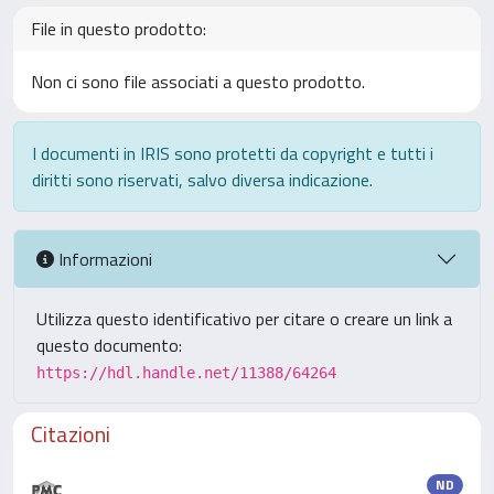
File in questo prodotto:
Non ci sono file associati a questo prodotto.
I documenti in IRIS sono protetti da copyright e tutti i
diritti sono riservati, salvo diversa indicazione.
Informazioni
Utilizza questo identificativo per citare o creare un link a
questo documento:
https://hdl.handle.net/11388/64264
Citazioni
ND