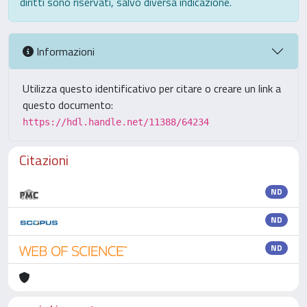
diritti sono riservati, salvo diversa indicazione.
Informazioni
Utilizza questo identificativo per citare o creare un link a
questo documento:
https://hdl.handle.net/11388/64234
Citazioni
ND
ND
ND