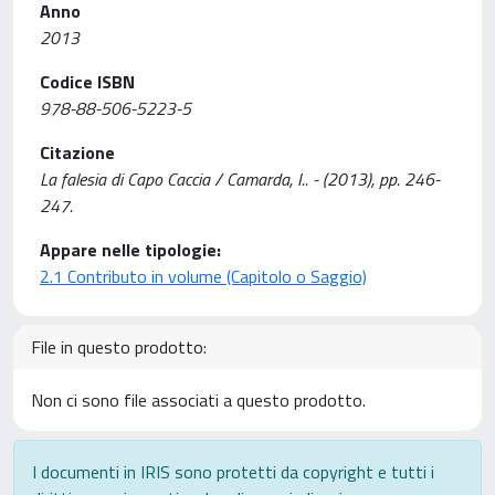
Anno
2013
Codice ISBN
978-88-506-5223-5
Citazione
La falesia di Capo Caccia / Camarda, I.. - (2013), pp. 246-
247.
Appare nelle tipologie:
2.1 Contributo in volume (Capitolo o Saggio)
File in questo prodotto:
Non ci sono file associati a questo prodotto.
I documenti in IRIS sono protetti da copyright e tutti i