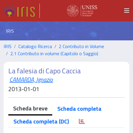
IRIS
IRIS
Catalogo Ricerca
2 Contributo in Volume
2.1 Contributo in volume (Capitolo o Saggio)
La falesia di Capo Caccia
CAMARDA, Ignazio
2013-01-01
Scheda breve
Scheda completa
Scheda completa (DC)