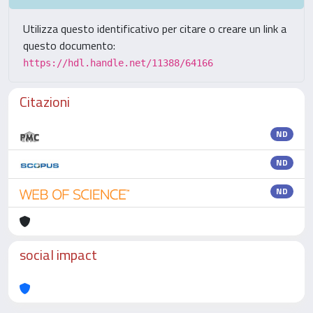
Utilizza questo identificativo per citare o creare un link a
questo documento:
https://hdl.handle.net/11388/64166
Citazioni
ND
ND
ND
social impact