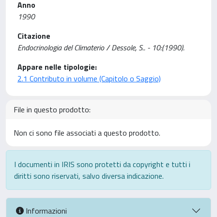
Anno
1990
Citazione
Endocrinologia del Climaterio / Dessole, S.. - 10:(1990).
Appare nelle tipologie:
2.1 Contributo in volume (Capitolo o Saggio)
File in questo prodotto:
Non ci sono file associati a questo prodotto.
I documenti in IRIS sono protetti da copyright e tutti i
diritti sono riservati, salvo diversa indicazione.
Informazioni