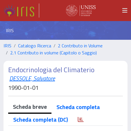
IRIS
IRIS
Catalogo Ricerca
2 Contributo in Volume
2.1 Contributo in volume (Capitolo o Saggio)
Endocrinologia del Climaterio
DESSOLE, Salvatore
1990-01-01
Scheda breve
Scheda completa
Scheda completa (DC)