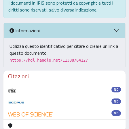
I documenti in IRIS sono protetti da copyright e tutti i
diritti sono riservati, salvo diversa indicazione.
Informazioni
Utilizza questo identificativo per citare o creare un link a
questo documento:
https://hdl.handle.net/11388/64127
Citazioni
ND
ND
ND