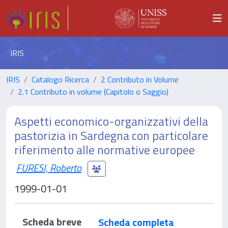
IRIS
IRIS
Catalogo Ricerca
2 Contributo in Volume
2.1 Contributo in volume (Capitolo o Saggio)
Aspetti economico-organizzativi della
pastorizia in Sardegna con particolare
riferimento alle normative europee
FURESI, Roberto
1999-01-01
Scheda breve
Scheda completa