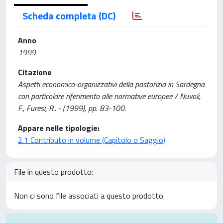
Scheda completa (DC)
Anno
1999
Citazione
Aspetti economico-organizzativi della pastorizia in Sardegna
con particolare riferimento alle normative europee / Nuvoli,
F., Furesi, R.. - (1999), pp. 83-100.
Appare nelle tipologie:
2.1 Contributo in volume (Capitolo o Saggio)
File in questo prodotto:
Non ci sono file associati a questo prodotto.