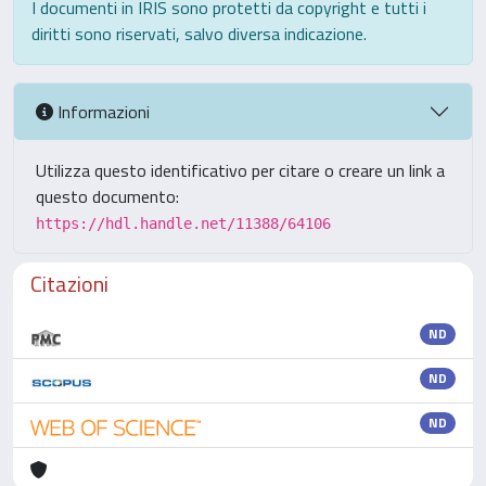
I documenti in IRIS sono protetti da copyright e tutti i
diritti sono riservati, salvo diversa indicazione.
Informazioni
Utilizza questo identificativo per citare o creare un link a
questo documento:
https://hdl.handle.net/11388/64106
Citazioni
ND
ND
ND