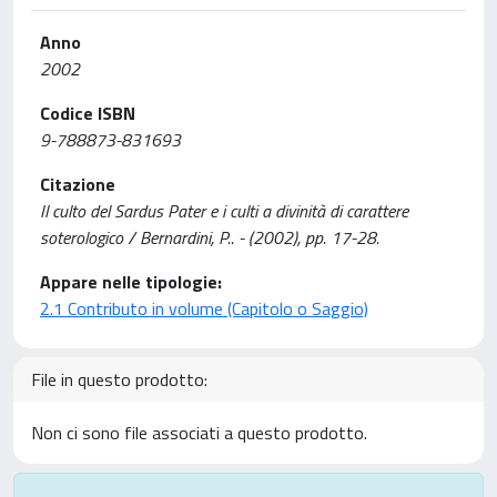
Anno
2002
Codice ISBN
9-788873-831693
Citazione
Il culto del Sardus Pater e i culti a divinità di carattere
soterologico / Bernardini, P.. - (2002), pp. 17-28.
Appare nelle tipologie:
2.1 Contributo in volume (Capitolo o Saggio)
File in questo prodotto:
Non ci sono file associati a questo prodotto.