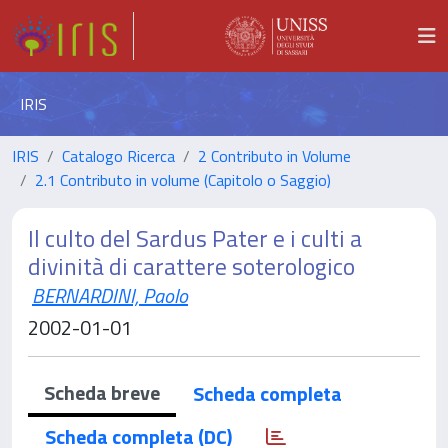
IRIS
IRIS
Catalogo Ricerca
2 Contributo in Volume
2.1 Contributo in volume (Capitolo o Saggio)
Il culto del Sardus Pater e i culti a
divinità di carattere soterologico
BERNARDINI, Paolo
2002-01-01
Scheda breve
Scheda completa
Scheda completa (DC)