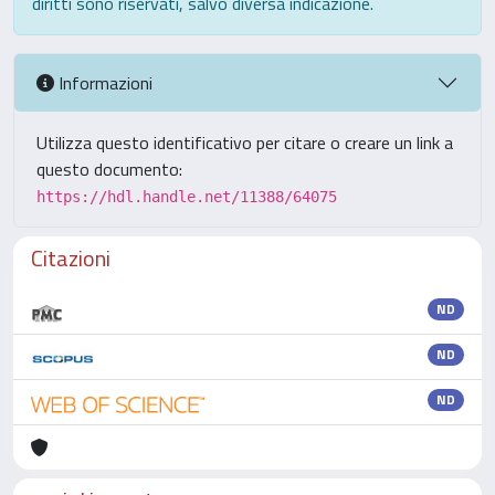
diritti sono riservati, salvo diversa indicazione.
Informazioni
Utilizza questo identificativo per citare o creare un link a
questo documento:
https://hdl.handle.net/11388/64075
Citazioni
ND
ND
ND