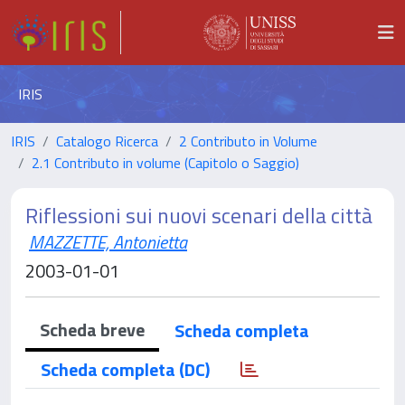
IRIS
IRIS
Catalogo Ricerca
2 Contributo in Volume
2.1 Contributo in volume (Capitolo o Saggio)
Riflessioni sui nuovi scenari della città
MAZZETTE, Antonietta
2003-01-01
Scheda breve
Scheda completa
Scheda completa (DC)