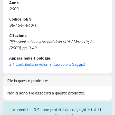
Anno
2003
Codice ISBN
88-464-4940-1
Citazione
Riflessioni sui nuovi scenari della città / Mazzette, A.. -
(2003), pp. 9-49.
Appare nelle tipologie:
2.1 Contributo in volume (Capitolo o Saggio)
File in questo prodotto:
Non ci sono file associati a questo prodotto.
I documenti in IRIS sono protetti da copyright e tutti i