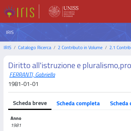
IRIS
IRIS
Catalogo Ricerca
2 Contributo in Volume
2.1 Contrib
Diritto all'istruzione e pluralismo,pro
FERRANTI, Gabriella
1981-01-01
Scheda breve
Scheda completa
Scheda 
Anno
1981