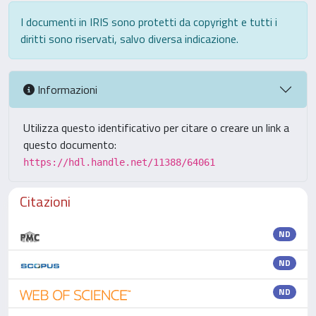
I documenti in IRIS sono protetti da copyright e tutti i
diritti sono riservati, salvo diversa indicazione.
Informazioni
Utilizza questo identificativo per citare o creare un link a
questo documento:
https://hdl.handle.net/11388/64061
Citazioni
ND
ND
ND